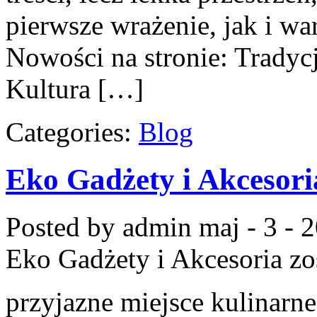
pierwsze wrażenie, jak i w
Nowości na stronie: Tradycj
Kultura […]
Categories:
Blog
Eko Gadżety i Akcesori
Posted by admin
maj - 3 - 
Eko Gadżety i Akcesoria
zo
przyjazne miejsce kulinarne