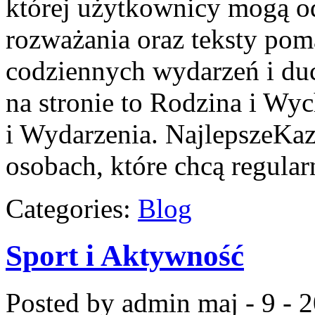
której użytkownicy mogą od
rozważania oraz teksty pom
codziennych wydarzeń i du
na stronie to Rodzina i Wy
i Wydarzenia. NajlepszeKaz
osobach, które chcą regular
Categories:
Blog
Sport i Aktywność
Posted by admin
maj - 9 - 