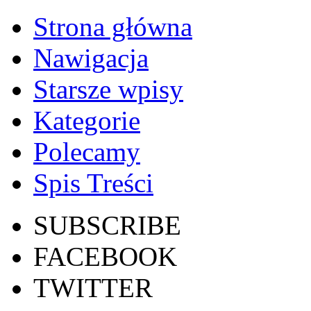
Strona główna
Nawigacja
Starsze wpisy
Kategorie
Polecamy
Spis Treści
SUBSCRIBE
FACEBOOK
TWITTER