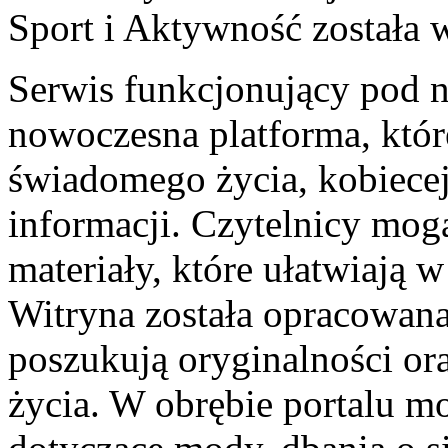
Sport i Aktywność
została 
Serwis funkcjonujący pod
nowoczesna platforma, któr
świadomego życia, kobiecej
informacji. Czytelnicy mog
materiały, które ułatwiają
Witryna została opracowana
poszukują oryginalności or
życia. W obrębie portalu m