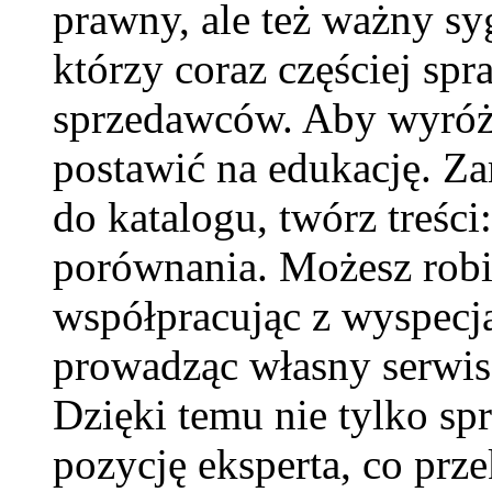
prawny, ale też ważny syg
którzy coraz częściej sp
sprzedawców. Aby wyróżni
postawić na edukację. Za
do katalogu, twórz treści:
porównania. Możesz robi
współpracując z wyspecj
prowadząc własny serwis
Dzięki temu nie tylko spr
pozycję eksperta, co prze