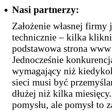
Nasi partnerzy:
Założenie własnej firmy j
technicznie – kilka klikni
podstawowa strona www i
Jednocześnie konkurencja
wymagający niż kiedykol
sieci musi być przemyśla
dłużej niż kilka miesięcy
pomysłu, ale pomysł to z