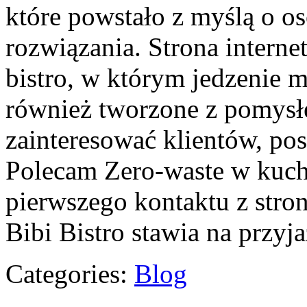
które powstało z myślą o 
rozwiązania. Strona interne
bistro, w którym jedzenie m
również tworzone z pomysłe
zainteresować klientów, pos
Polecam Zero-waste w kuch
pierwszego kontaktu z stro
Bibi Bistro stawia na przyj
Categories:
Blog