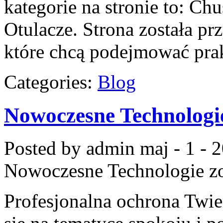
kategorie na stronie to: Chu
Otulacze. Strona została p
które chcą podejmować pra
Categories:
Blog
Nowoczesne Technologi
Posted by admin
maj - 1 - 
Nowoczesne Technologie
zo
Profesjonalna ochrona Twier