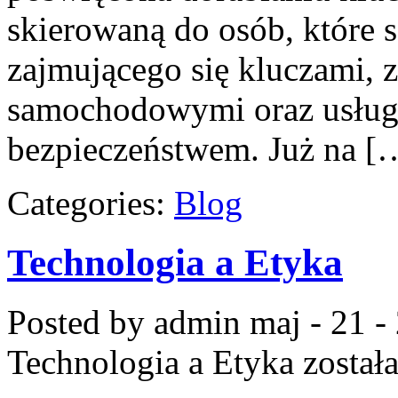
skierowaną do osób, które 
zajmującego się kluczami,
samochodowymi oraz usług
bezpieczeństwem. Już na [
Categories:
Blog
Technologia a Etyka
Posted by admin
maj - 21 -
Technologia a Etyka
został