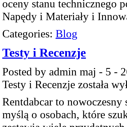
oceny stanu technicznego p
Napędy i Materiały i Inno
Categories:
Blog
Testy i Recenzje
Posted by admin
maj - 5 - 
Testy i Recenzje
została wy
Rentdabcar to nowoczesny 
myślą o osobach, które szuk