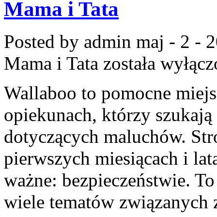
Mama i Tata
Posted by admin
maj - 2 - 
Mama i Tata
została wyłącz
Wallaboo to pomocne miejsc
opiekunach, którzy szukaj
dotyczących maluchów. Stro
pierwszych miesiącach i lat
ważne: bezpieczeństwie. To
wiele tematów związanych 