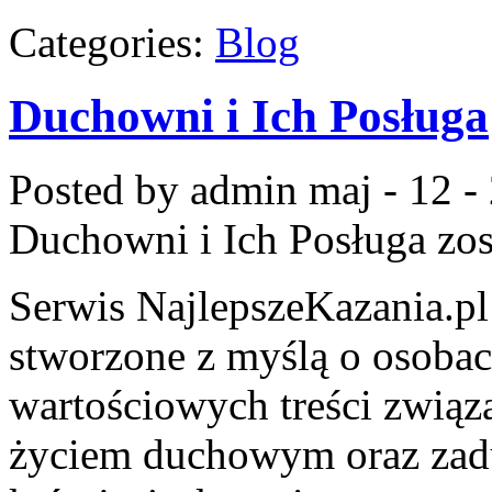
Categories:
Blog
Duchowni i Ich Posługa
Posted by admin
maj - 12 -
Duchowni i Ich Posługa
zos
Serwis NajlepszeKazania.pl
stworzone z myślą o osobac
wartościowych treści zwią
życiem duchowym oraz zadu