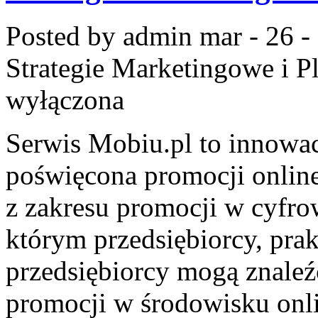
Posted by admin
mar - 26 -
Strategie Marketingowe i 
wyłączona
Serwis Mobiu.pl to innowac
poświęcona promocji online
z zakresu promocji w cyfro
którym przedsiębiorcy, prak
przedsiębiorcy mogą znale
promocji w środowisku onli