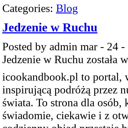
Categories:
Blog
Jedzenie w Ruchu
Posted by admin
mar - 24 -
Jedzenie w Ruchu
została 
icookandbook.pl to portal, 
inspirującą podróżą przez 
świata. To strona dla osób,
świadomie, ciekawie i z otw