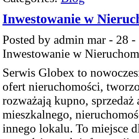
Inwestowanie w Nieruc
Posted by admin
mar - 28 -
Inwestowanie w Nieruchom
Serwis Globex to nowoczes
ofert nieruchomości, tworz
rozważają kupno, sprzedaż 
mieszkalnego, nieruchomośc
innego lokalu. To miejsce d