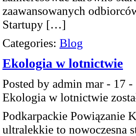
zaawansowanych odbiorców.
Startupy […]
Categories:
Blog
Ekologia w lotnictwie
Posted by admin
mar - 17 -
Ekologia w lotnictwie
zosta
Podkarpackie Powiązanie K
ultralekkie to nowoczesna st