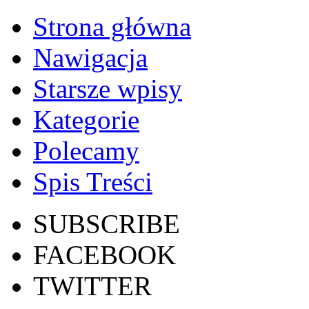
Strona główna
Nawigacja
Starsze wpisy
Kategorie
Polecamy
Spis Treści
SUBSCRIBE
FACEBOOK
TWITTER