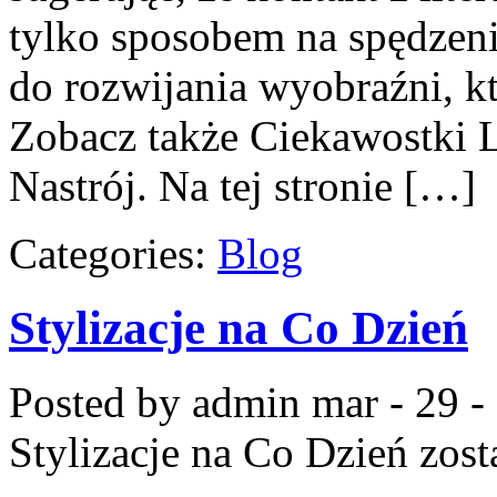
tylko sposobem na spędzeni
do rozwijania wyobraźni, kt
Zobacz także Ciekawostki Li
Nastrój. Na tej stronie […]
Categories:
Blog
Stylizacje na Co Dzień
Posted by admin
mar - 29 -
Stylizacje na Co Dzień
zost