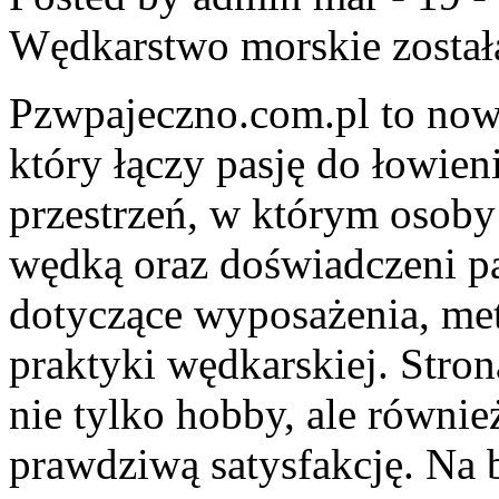
Wędkarstwo morskie
został
Pzwpajeczno.com.pl to now
który łączy pasję do łowieni
przestrzeń, w którym osoby 
wędką oraz doświadczeni pa
dotyczące wyposażenia, met
praktyki wędkarskiej. Stron
nie tylko hobby, ale równie
prawdziwą satysfakcję. Na 