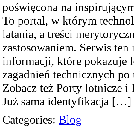
poświęcona na inspirującym 
To portal, w którym technol
latania, a treści merytorycz
zastosowaniem. Serwis ten 
informacji, które pokazuje l
zagadnień technicznych po 
Zobacz też Porty lotnicze i
Już sama identyfikacja […]
Categories:
Blog