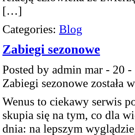
[…]
Categories:
Blog
Zabiegi sezonowe
Posted by admin
mar - 20 -
Zabiegi sezonowe
została 
Wenus to ciekawy serwis po
skupia się na tym, co dla w
dnia: na lepszym wyglądzie