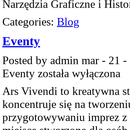
Narzędzia Graficzne i Histo
Categories:
Blog
Eventy
Posted by admin
mar - 21 -
Eventy
została wyłączona
Ars Vivendi to kreatywna st
koncentruje się na tworzen
przygotowywaniu imprez 