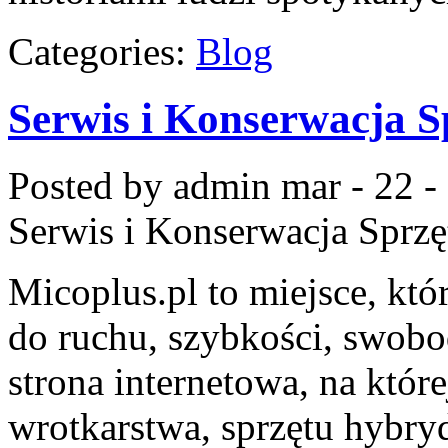
Categories:
Blog
Serwis i Konserwacja S
Posted by admin
mar - 22 -
Serwis i Konserwacja Sprzę
Micoplus.pl to miejsce, któ
do ruchu, szybkości, swobo
strona internetowa, na które
wrotkarstwa, sprzętu hybry