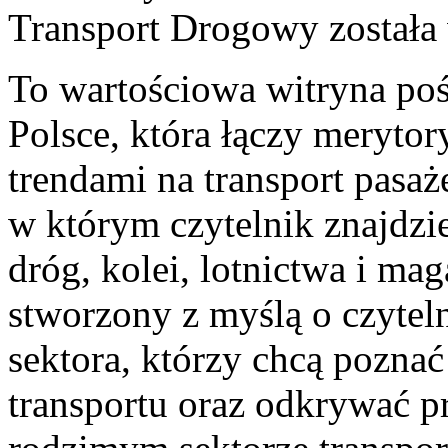
Transport Drogowy
została
To wartościowa witryna po
Polsce, która łączy merytor
trendami na transport pasaż
w którym czytelnik znajdzi
dróg, kolei, lotnictwa i ma
stworzony z myślą o czytel
sektora, którzy chcą pozna
transportu oraz odkrywać p